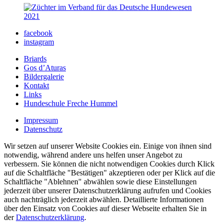
facebook
instagram
Briards
Gos d’Aturas
Bildergalerie
Kontakt
Links
Hundeschule Freche Hummel
Impressum
Datenschutz
Wir setzen auf unserer Website Cookies ein. Einige von ihnen sind
notwendig, während andere uns helfen unser Angebot zu
verbessern. Sie können die nicht notwendigen Cookies durch Klick
auf die Schaltfläche "Bestätigen" akzeptieren oder per Klick auf die
Schaltfläche "Ablehnen" abwählen sowie diese Einstellungen
jederzeit über unserer Datenschutzerklärung aufrufen und Cookies
auch nachträglich jederzeit abwählen. Detaillierte Informationen
über den Einsatz von Cookies auf dieser Webseite erhalten Sie in
der
Datenschutzerklärung
.