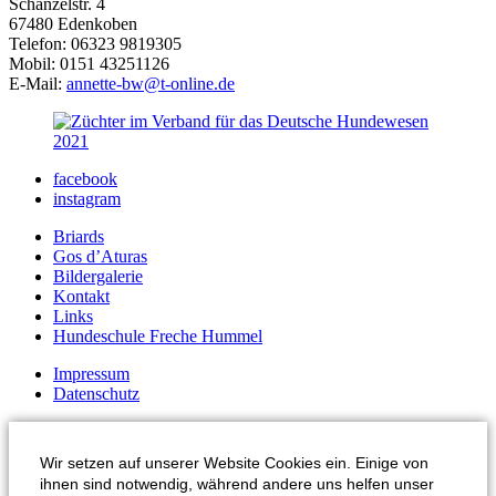
Schänzelstr. 4
67480 Edenkoben
Telefon: 06323 9819305
Mobil: 0151 43251126
E-Mail:
annette-bw@t-online.de
facebook
instagram
Briards
Gos d’Aturas
Bildergalerie
Kontakt
Links
Hundeschule Freche Hummel
Impressum
Datenschutz
Wir setzen auf unserer Website Cookies ein. Einige von
ihnen sind notwendig, während andere uns helfen unser