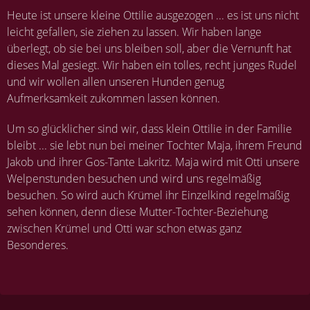
Heute ist unsere kleine Ottilie ausgezogen ... es ist uns nicht
leicht gefallen, sie ziehen zu lassen. Wir haben lange
überlegt, ob sie bei uns bleiben soll, aber die Vernunft hat
dieses Mal gesiegt. Wir haben ein tolles, recht junges Rudel
und wir wollen allen unseren Hunden genug
Aufmerksamkeit zukommen lassen können.
Um so glücklicher sind wir, dass klein Ottilie in der Familie
bleibt ... sie lebt nun bei meiner Tochter Maja, ihrem Freund
Jakob und ihrer Gos-Tante Lakritz. Maja wird mit Otti unsere
Welpenstunden besuchen und wird uns regelmäßig
besuchen. So wird auch Krümel ihr Einzelkind regelmäßig
sehen können, denn diese Mutter-Tochter-Beziehung
zwischen Krümel und Otti war schon etwas ganz
Besonderes.