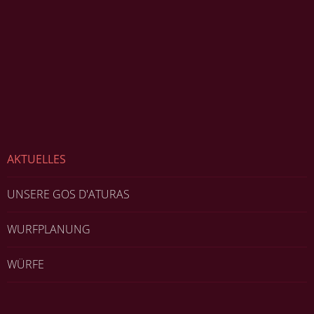
AKTUELLES
UNSERE GOS D'ATURAS
WURFPLANUNG
WÜRFE