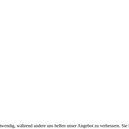
otwendig, während andere uns helfen unser Angebot zu verbessern. Sie