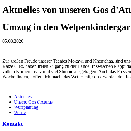
Aktuelles von unseren Gos d'At
Umzug in den Welpenkindergar
05.03.2020
Zur großen Freude unserer Teenies Mokawi und Khentchaa, sind unser
Katze Cleo, haben freien Zugang zu der Bande. Inzwischen klappt da
vollem Körpereinsatz und viel Stimme ausgetragen. Auch das Fressen a
Woche finden, hoffentlich macht das Wetter mit, sonst werden den
Aktuelles
Unsere Gos d'Aturas
Wurfplanung
Würfe
Kontakt