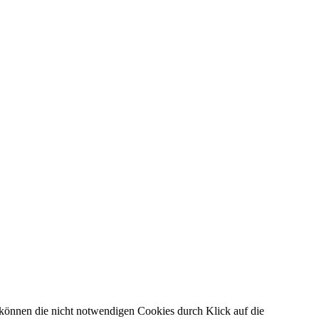
 können die nicht notwendigen Cookies durch Klick auf die