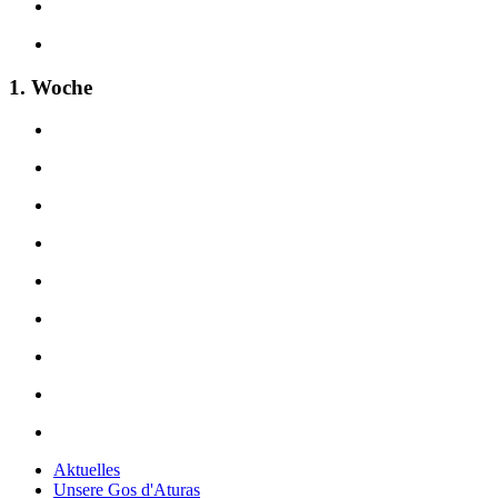
1. Woche
Aktuelles
Unsere Gos d'Aturas