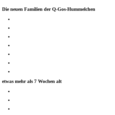
Die neuen Familien der Q-Gos-Hummelchen
etwas mehr als 7 Wochen alt