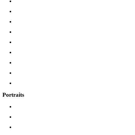
Portraits