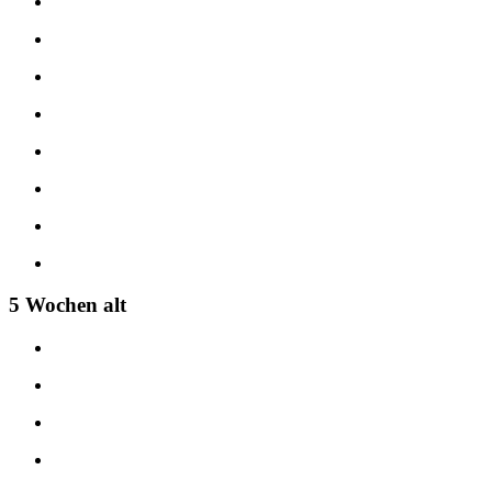
5 Wochen alt