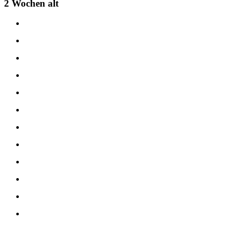
2 Wochen alt