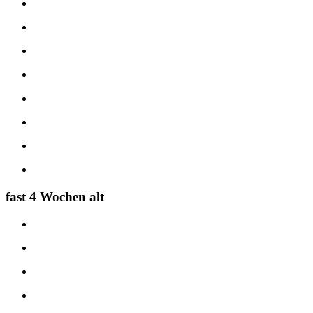
fast 4 Wochen alt