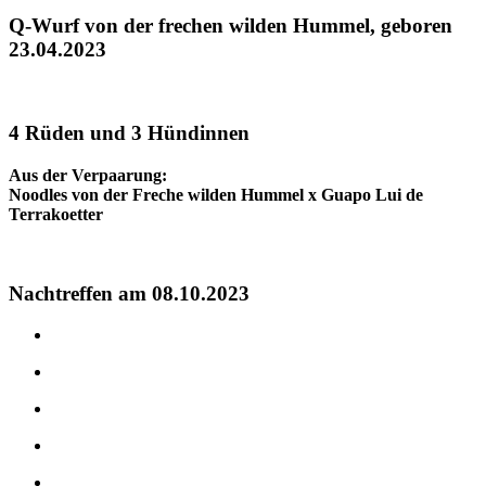
Q-Wurf von der frechen wilden Hummel, geboren
23.04.2023
4 Rüden und 3 Hündinnen
Aus der Verpaarung:
Noodles von der Freche wilden Hummel x Guapo Lui de
Terrakoetter
Nachtreffen am 08.10.2023