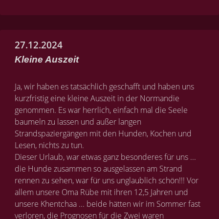
27.12.2024
Kleine Auszeit
Ja, wir haben es tatsächlich geschafft und haben uns
kurzfristig eine kleine Auszeit in der Normandie
genommen. Es war herrlich, einfach mal die Seele
baumeln zu lassen und außer langen
Strandspaziergängen mit den Hunden, Kochen und
Lesen, nichts zu tun.
Dieser Urlaub, war etwas ganz besonderes für uns ...
die Hunde zusammen so ausgelassen am Strand
rennen zu sehen, war für uns unglaublich schön!!! Vor
allem unsere Oma Rübe mit ihren 12,5 Jahren und
unsere Khentchaa ... beide hätten wir im Sommer fast
verloren, die Prognosen für die Zwei waren