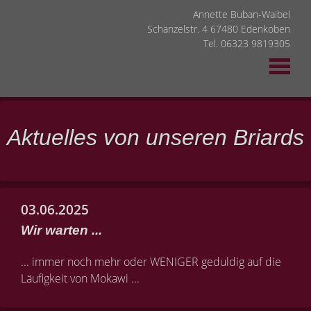
Annette Buban-Waibel
Schänzelstr. 4 67480 Edenkoben
Tel. 06323 9819305
Aktuelles von unseren Briards
03.06.2025
Wir warten ...
... immer noch mehr oder WENIGER geduldig auf die
Läufigkeit von Mokawi ...