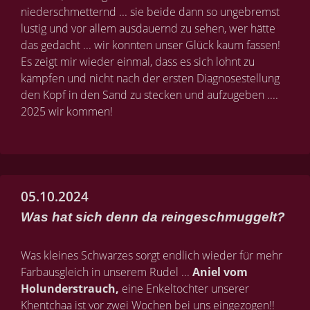
niederschmetternd ... sie beide dann so ungebremst
lustig und vor allem ausdauernd zu sehen, wer hätte
das gedacht ... wir konnten unser Glück kaum fassen!
Es zeigt mir wieder einmal, dass es sich lohnt zu
kämpfen und nicht nach der ersten Diagnosestellung
den Kopf in den Sand zu stecken und aufzugeben ....
2025 wir kommen!
05.10.2024
Was hat sich denn da reingeschmuggelt?
Was kleines Schwarzes sorgt endlich wieder für mehr
Farbausgleich in unserem Rudel ...
Aniel vom
Holunderstrauch,
eine Enkeltochter unserer
Khentchaa ist vor zwei Wochen bei uns eingezogen!!