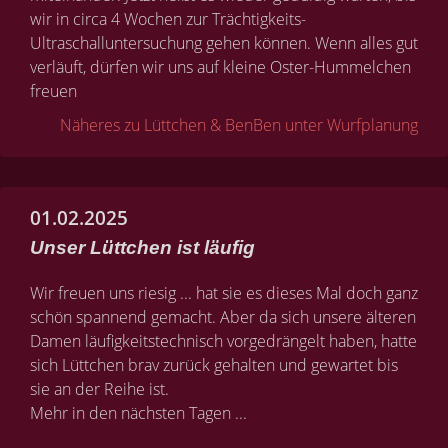
wir in circa 4 Wochen zur Trächtigkeits-
Ultraschalluntersuchung gehen können. Wenn alles gut
verläuft, dürfen wir uns auf kleine Oster-Hummelchen
freuen
Näheres zu Lüttchen & BenBen unter Wurfplanung
01.02.2025
Unser Lüttchen ist läufig
Wir freuen uns riesig ... hat sie es dieses Mal doch ganz
schön spannend gemacht. Aber da sich unsere älteren
Damen läufigkeitstechnisch vorgedrängelt haben, hatte
sich Lüttchen brav zurück gehalten und gewartet bis
sie an der Reihe ist.
Mehr in den nächsten Tagen ...