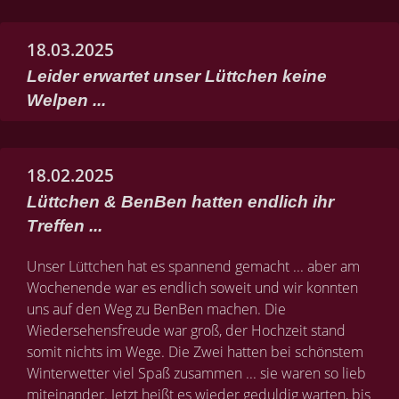
18.03.2025
Leider erwartet unser Lüttchen keine
Welpen ...
18.02.2025
Lüttchen & BenBen hatten endlich ihr
Treffen ...
Unser Lüttchen hat es spannend gemacht ... aber am
Wochenende war es endlich soweit und wir konnten
uns auf den Weg zu BenBen machen. Die
Wiedersehensfreude war groß, der Hochzeit stand
somit nichts im Wege. Die Zwei hatten bei schönstem
Winterwetter viel Spaß zusammen ... sie waren so lieb
miteinander. Jetzt heißt es wieder geduldig warten, bis