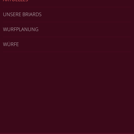
UNSERE BRIARDS
WURFPLANUNG
WÜRFE